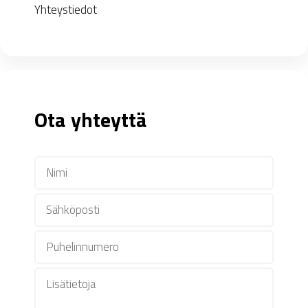
Yhteystiedot
Ota yhteyttä