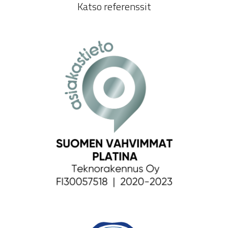
Katso referenssit