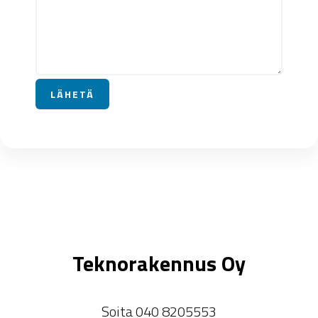
Teknorakennus Oy
Soita 040 8205553